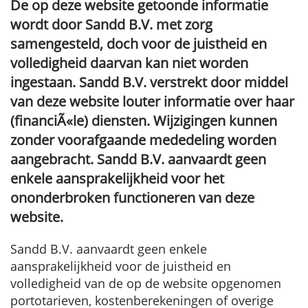
De op deze website getoonde informatie
wordt door Sandd B.V. met zorg
samengesteld, doch voor de juistheid en
volledigheid daarvan kan niet worden
ingestaan. Sandd B.V. verstrekt door middel
van deze website louter informatie over haar
(financiÃ«le) diensten. Wijzigingen kunnen
zonder voorafgaande mededeling worden
aangebracht. Sandd B.V. aanvaardt geen
enkele aansprakelijkheid voor het
ononderbroken functioneren van deze
website.
Sandd B.V. aanvaardt geen enkele
aansprakelijkheid voor de juistheid en
volledigheid van de op de website opgenomen
portotarieven, kostenberekeningen of overige