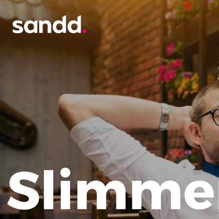
Slimmer